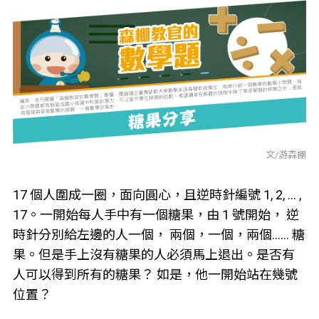
文/游森棚
17 個人圍成一圈，面向圓心，且逆時針編號 1, 2, ... ,
17。一開始每人手中有一個糖果，由 1 號開始， 逆
時針分別給左邊的人一個， 兩個，一個，兩個…… 糖
果。但是手上沒有糖果的人必須馬上退出。是否有
人可以得到所有的糖果？ 如是，他一開始站在幾號
位置？