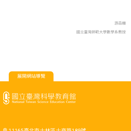
游森棚
國立臺灣師範大學數學系教授
展開網站導覽
11165臺北市士林區士商路189號