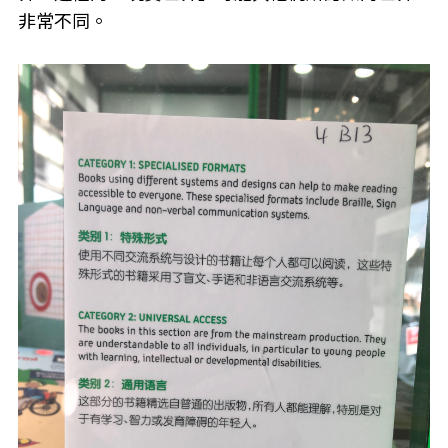
非常不同。