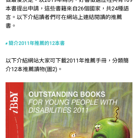
本書提出申請，這些書籍來自26個國家，共24種語
言。以下介紹讀者們可在網站上連結閱讀的推薦
書。
簡介2011年推薦的12本書
以下介紹網站大家可下載2011年推薦手冊，分類簡
介12本推薦讀物(圖2)。