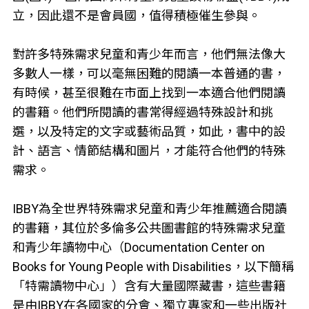
立，因此還不是會員國，值得積極催生參與。
對許多特殊需求兒童和青少年而言，他們無法像大
多數人一樣，可以毫無困難的閱讀一本普通的書，
有時候，甚至很難在市面上找到一本適合他們閱讀
的書籍。他們所閱讀的書常得經過特殊設計和挑
選，以及特定的文字或藝術品質，如此，書中的設
計、語言、情節結構和圖片，才能符合他們的特殊
需求。
IBBY為全世界特殊需求兒童和青少年推薦適合閱讀
的書籍，其位於多倫多公共圖書館的特殊需求兒童
和青少年讀物中心（Documentation Center on
Books for Young People with Disabilities，以下簡稱
「特需讀物中心」）含有大量國際藏書，這些書籍
是由IBBY在各國家的分會、獨立專家和一些出版社