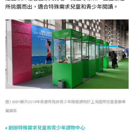
所挑選而出，適合特殊需求兒童和青少年閱讀。
圖1.IBBY展示2019年度優秀殘疾青少年精選讀物於上海國際兒童書展專
屬展區
創辦特殊需求兒童和青少年讀物中心