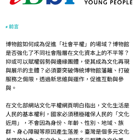
前言
博物館如何成為促進「社會平權」的場域？博物館
是否強化了不同社會階層在文化資本上的不平等？
抑或可以賦權弱勢與邊緣團體，使其成為文化再現
與展示的主體？必須要突破傳統博物館藩籬、打破
服務之侷限，透過新思維與運作，促進互動與參
與。
在文化部網站文化平權網頁明白指出，文化生活是
人民的基本權利，國家必須積極確保人民的「文化
近用」，不會因為身份、年齡、性別、地域、族
群、身心障礙等原因產生落差。臺灣是個多元文化