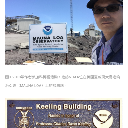
圖3. 2018年作者參加科博館活動，造訪NOAA位在美國夏威夷大島毛納
洛亞峰（MAUNA LOA）上的監測站。