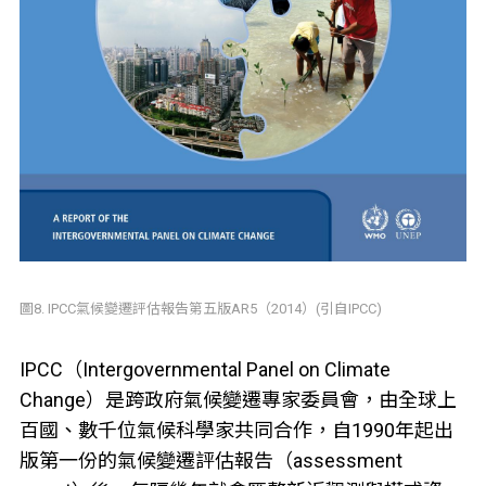
圖8. IPCC氣候變遷評估報告第五版AR5（2014）(引自IPCC)
IPCC（Intergovernmental Panel on Climate
Change）是跨政府氣候變遷專家委員會，由全球上
百國、數千位氣候科學家共同合作，自1990年起出
版第一份的氣候變遷評估報告（assessment