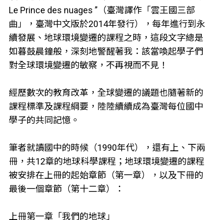
Le Prince des nuages ”（臺灣譯作「雲王國三部
曲」，臺灣中文版於2014年發行），每年進行到永
續發展、地球環境變遷的課程之時，這段文字總是
如暮鼓晨鐘般，深刻地警醒著我：該當喚起學子們
對全球環境變遷的敏察，不再視而不見！
經歷數次的教育改革，全球變遷的議題也隨著新的
課程標準及課程綱要，陸陸續續成為臺灣每位國中
學子的共同記憶。
筆者就讀國中的時候（1990年代），還有上、下兩
冊，共12章的地球科學課程；地球環境變遷的課程
被安排在上冊的起始章節（第一章），以及下冊的
最後一個章節（第十二章）：
上冊第一章「我們的地球」