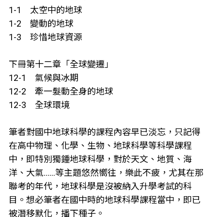
1-1 太空中的地球
1-2 變動的地球
1-3 珍惜地球資源
下冊第十二章「全球變遷」
12-1 氣候與冰期
12-2 牽一髮動全身的地球
12-3 全球環境
筆者對國中地球科學的課程內容早已淡忘，只記得
在高中物理、化學、生物、地球科學等科學課程
中，即特別獨鍾地球科學，對於天文、地質、海
洋、大氣……等主題悠然嚮往，樂此不疲，尤其在那
聯考的年代，地球科學是沒被納入升學考試的科
目。想必筆者在國中時的地球科學課程當中，即已
被潛移默化，播下種子。