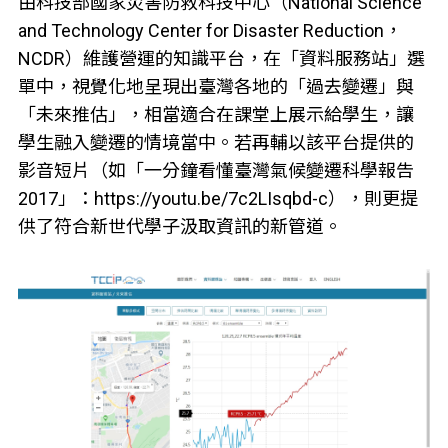
由科技部國家災害防救科技中心（National Science
and Technology Center for Disaster Reduction，
NCDR）維護營運的知識平台，在「資料服務站」選
單中，視覺化地呈現出臺灣各地的「過去變遷」與
「未來推估」，相當適合在課堂上展示給學生，讓
學生融入變遷的情境當中。若再輔以該平台提供的
影音短片（如「一分鐘看懂臺灣氣候變遷科學報告
2017」：https://youtu.be/7c2LIsqbd-c），則更提
供了符合新世代學子汲取資訊的新管道。