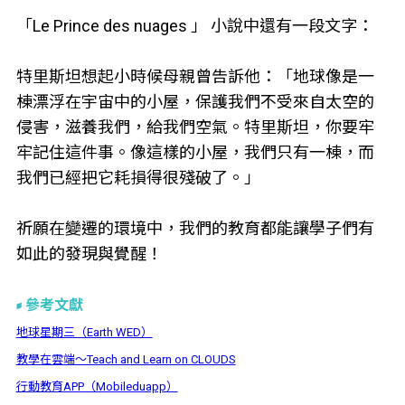
「Le Prince des nuages 」 小說中還有一段文字：
特里斯坦想起小時候母親曾告訴他：「地球像是一
棟漂浮在宇宙中的小屋，保護我們不受來自太空的
侵害，滋養我們，給我們空氣。特里斯坦，你要牢
牢記住這件事。像這樣的小屋，我們只有一棟，而
我們已經把它耗損得很殘破了。」
祈願在變遷的環境中，我們的教育都能讓學子們有
如此的發現與覺醒！
參考文獻
地球星期三（Earth WED）
教學在雲端～Teach and Learn on CLOUDS
行動教育APP（Mobileduapp）