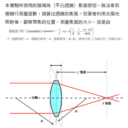
本實驗所使用的玻璃珠（平凸透鏡）焦距很短，無法拿到
眼鏡行測量度數，換算出透鏡的焦距。但筆者利用太陽光
照射後，觀察聚焦的位置，測量焦距的大小，或是由