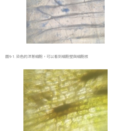
圖9-1. 染色的洋蔥細胞，可以看到細胞壁與細胞核