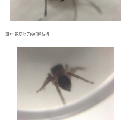
圖12. 觀察蚊子的細微結構