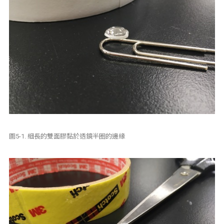
圖5-1. 細長的雙面膠黏於透鏡半圈的邊緣