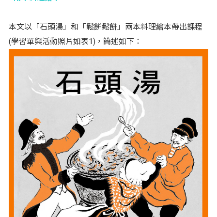
本文以「石頭湯」和「鬆餅鬆餅」兩本料理繪本帶出課程
(學習單與活動照片如表1)，簡述如下：