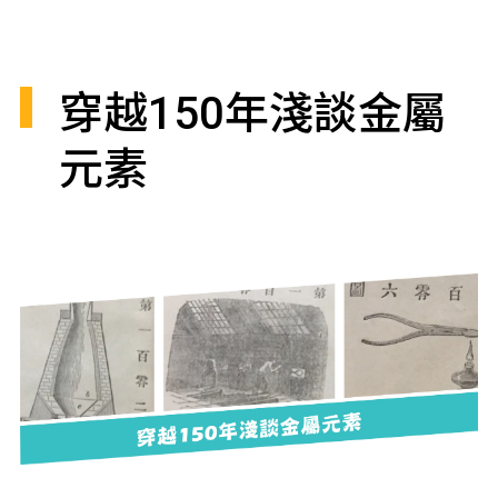
穿越150年淺談金屬
元素