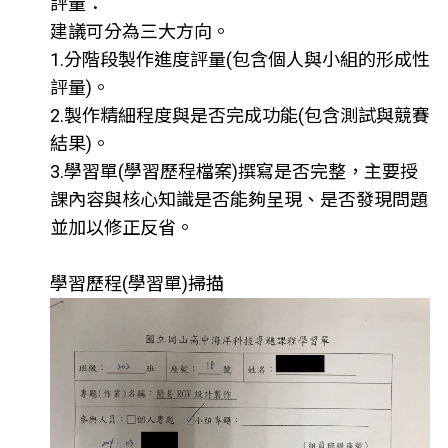
評量：
建議可分為三大方向。
1.分階段製作進度評量(包含個人與小組的形成性
評量)。
2.製作精細程度與是否完成功能(包含測試與競賽
結果)。
3.學習單(學習歷程檔案)撰寫是否完整，主要授
課內容與核心知識是否能夠呈現、是否發現問題
並加以修正反省。
學習歷程(學習單)掃描