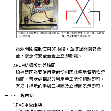
電源開關控制使用3P兩段，並搭配開關安全
蓋，緊急時安全蓋蓋上立即斷電。
2.ROV結構設計與繪圖
線控器因為要使用雷射切割因此需用電腦軟體
繪圖，管狀結構部分利用手工剪切組裝即可，
有尺寸標示的手繪三視圖及立體圖表示即可。
三、E工程內涵
1.PVC水管組裝