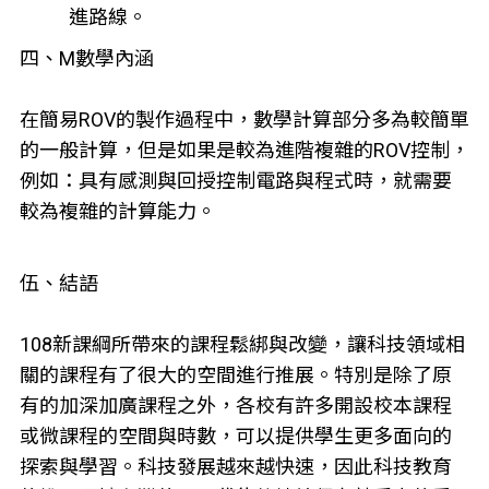
進路線。
四、M數學內涵
在簡易ROV的製作過程中，數學計算部分多為較簡單
的一般計算，但是如果是較為進階複雜的ROV控制，
例如：具有感測與回授控制電路與程式時，就需要
較為複雜的計算能力。
伍、結語
108新課綱所帶來的課程鬆綁與改變，讓科技領域相
關的課程有了很大的空間進行推展。特別是除了原
有的加深加廣課程之外，各校有許多開設校本課程
或微課程的空間與時數，可以提供學生更多面向的
探索與學習。科技發展越來越快速，因此科技教育