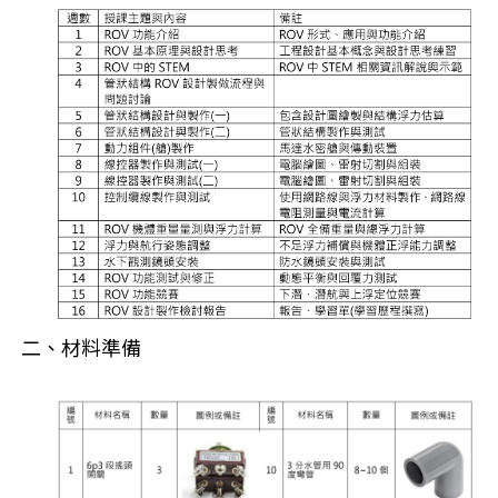
二、材料準備