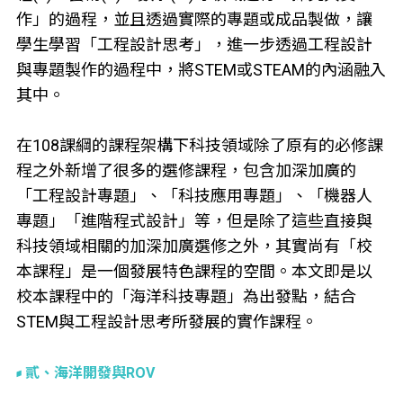
作」的過程，並且透過實際的專題或成品製做，讓
學生學習「工程設計思考」，進一步透過工程設計
與專題製作的過程中，將STEM或STEAM的內涵融入
其中。
在108課綱的課程架構下科技領域除了原有的必修課
程之外新增了很多的選修課程，包含加深加廣的
「工程設計專題」、「科技應用專題」、「機器人
專題」「進階程式設計」等，但是除了這些直接與
科技領域相關的加深加廣選修之外，其實尚有「校
本課程」是一個發展特色課程的空間。本文即是以
校本課程中的「海洋科技專題」為出發點，結合
STEM與工程設計思考所發展的實作課程。
貳、海洋開發與ROV