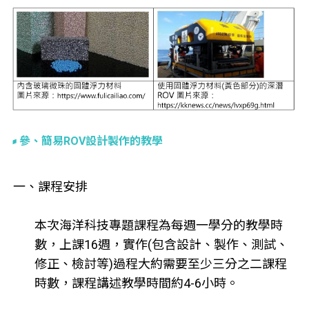
參、簡易ROV設計製作的教學
一、課程安排
本次海洋科技專題課程為每週一學分的教學時
數，上課16週，實作(包含設計、製作、測試、
修正、檢討等)過程大約需要至少三分之二課程
時數，課程講述教學時間約4-6小時。