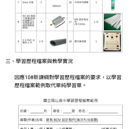
三、學習歷程檔案與教學實況
因應108新課綱對學習歷程檔案的要求，以學習
歷程檔案範例取代單純學習單。