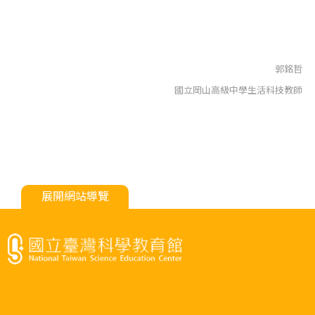
郭銘哲
國立岡山高級中學生活科技教師
展開網站導覽