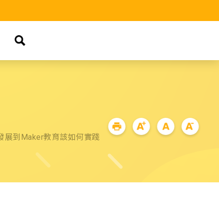
發展到Maker教育該如何實踐