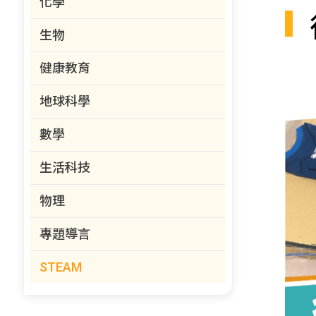
化學
生物
健康教育
地球科學
數學
生活科技
物理
專題導言
STEAM