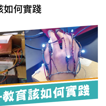
該如何實踐