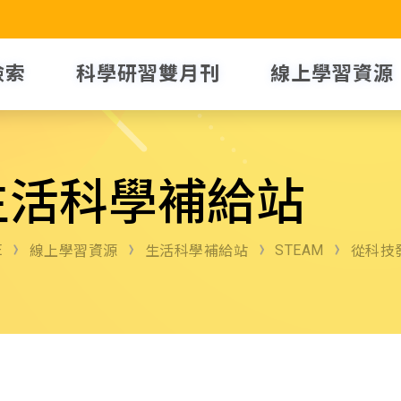
檢索
科學研習雙月刊
線上學習資源
生活科學補給站
E
STEAM
線上學習資源
生活科學補給站
從科技