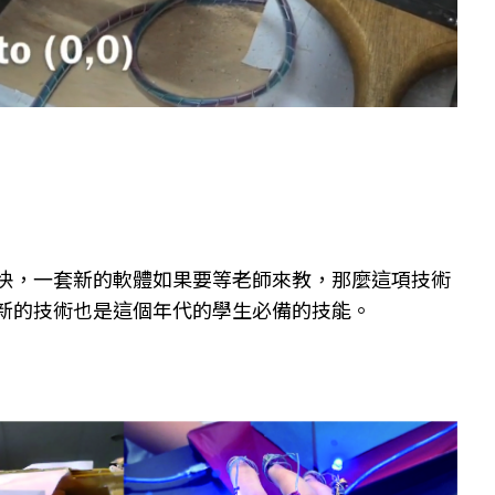
快，一套新的軟體如果要等老師來教，那麼這項技術
新的技術也是這個年代的學生必備的技能。