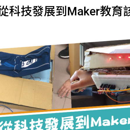
從科技發展到Maker教育