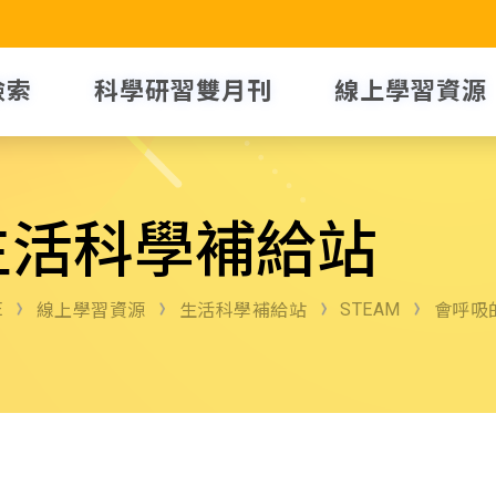
檢索
科學研習雙月刊
線上學習資源
生活科學補給站
E
STEAM
線上學習資源
生活科學補給站
會呼吸