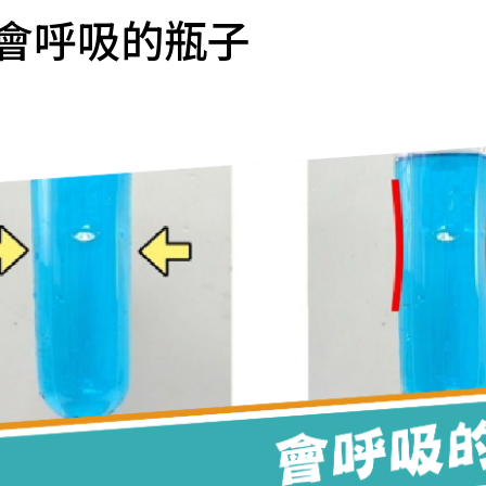
會呼吸的瓶子