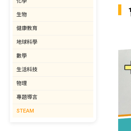
化學
生物
健康教育
地球科學
數學
生活科技
物理
專題導言
STEAM