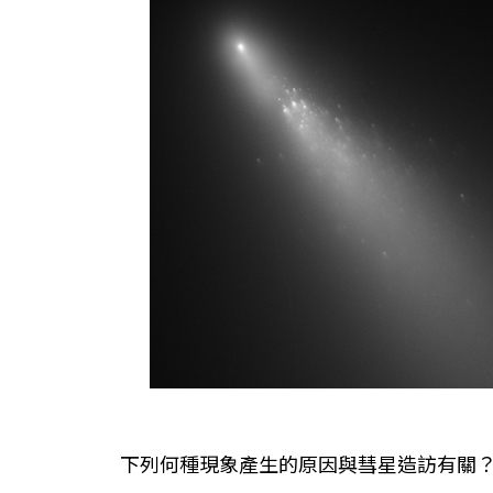
下列何種現象產生的原因與彗星造訪有關