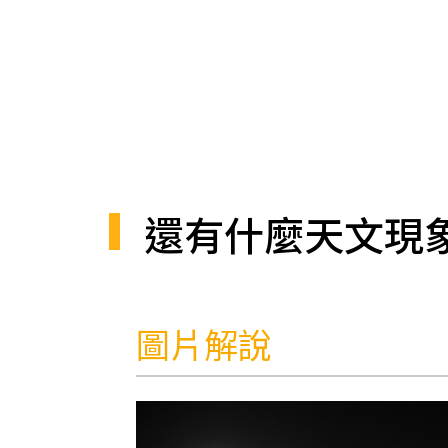
還有什麼天文現
圖片解說