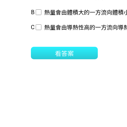
B
熱量會由體積大的一方流向體積
C
熱量會由導熱性高的一方流向導
看答案