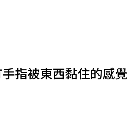
有手指被東西黏住的感覺