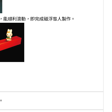
道，能順利滾動，即完成磁浮雪人製作。
。