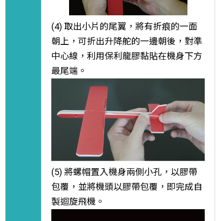
(4) 取出小片的尾翼，將有折痕的一面
朝上，可折出升降舵的一邊朝後，對準
中心線，利用保利龍膠黏貼在機身下方
最尾端。
(5) 將螺帽置入機身兩側小孔，以膠帶
包覆，並將機頭以膠帶包覆，即完成自
製迴旋飛機。