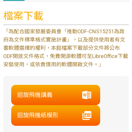
檔案下載
「為配合國家發展委員會「推動ODF-CNS15251為政
府為文件標準格式實施計畫」，以及提供使用者有文
書軟體選擇的權利，本館檔案下載部分文件將公布
ODF開放文件格式，免費開源軟體可至LibreOffice下載
安裝使用，或依貴慣用的軟體開啟文件。」
迴旋飛機講義
迴旋飛機紙模形