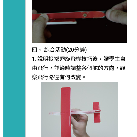
四、 綜合活動(20分鐘)
1. 說明投擲迴旋飛機技巧後，讓學生自
由飛行，並適時調整各個舵的方向，觀
察飛行路徑有何改變。