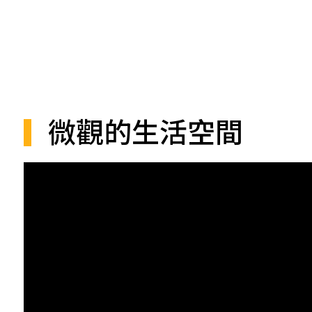
微觀的生活空間